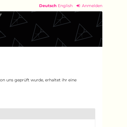
Deutsch
English
Anmelden
n uns geprüft wurde, erhaltet ihr eine