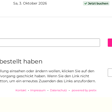
Sa, 3. Oktober 2026
Jetzt buchen
 bestellt haben
llung einsehen oder ändern wollen, klicken Sie auf den
ellvorgang geschickt haben. Wenn Sie den Link nicht
utton, um ein erneutes Zusenden des Links anzufordern.
Kontakt
Impressum
Datenschutz
powered by pretix